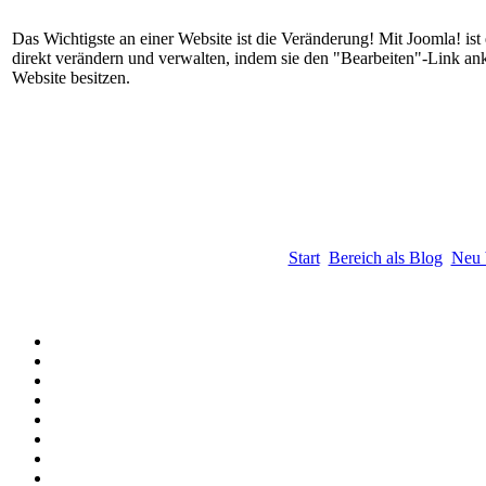
Das Wichtigste an einer Website ist die Veränderung! Mit Joomla! ist
direkt verändern und verwalten, indem sie den "Bearbeiten"-Link ank
Website besitzen.
Start
Bereich als Blog
Neu 