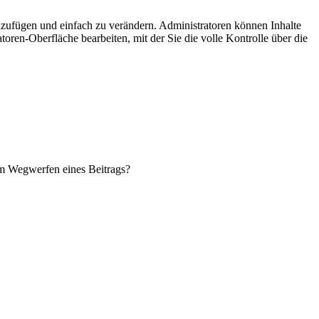
einzufügen und einfach zu verändern. Administratoren können Inhalte
ren-Oberfläche bearbeiten, mit der Sie die volle Kontrolle über die
m Wegwerfen eines Beitrags?