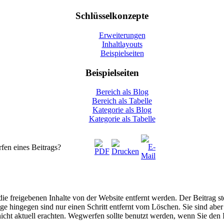
Schlüsselkonzepte
Erweiterungen
Inhaltlayouts
Beispielseiten
Beispielseiten
Bereich als Blog
Bereich als Tabelle
Kategorie als Blog
Kategorie als Tabelle
en eines Beitrags?
s die freigebenen Inhalte von der Website entfernt werden. Der Beitrag 
hingegen sind nur einen Schritt entfernt vom Löschen. Sie sind aber i
r nicht aktuell erachten. Wegwerfen sollte benutzt werden, wenn Sie de